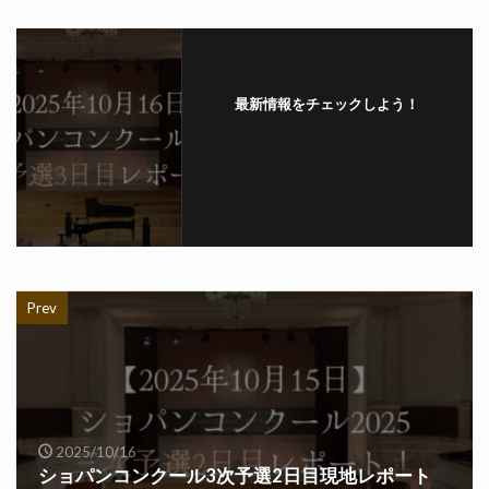
最新情報をチェックしよう！
Prev
2025/10/16
ショパンコンクール3次予選2日目現地レポート