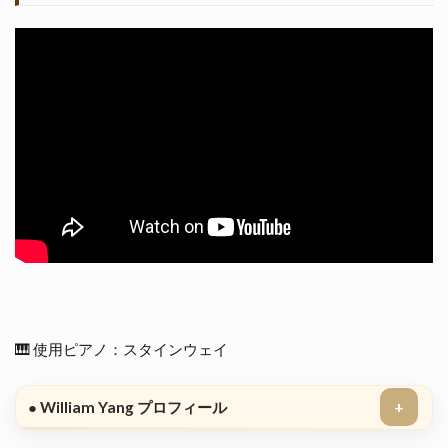
🎹 使用ピアノ：スタインウェイ
● William Yang プロフィール