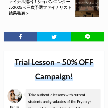
ァイナル進出！ショパンコンクー
ル2025＜三次予選ファイナリスト
結果発表＞
Trial Lesson – 50% OFF
Campaign!
Take authentic lessons with current
students and graduates of the Fryderyk
Haruka