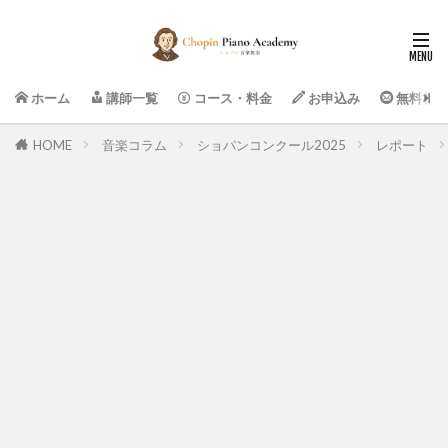
ホーム
講師一覧
コース・料金
お申込み
無料相談
HOME
音楽コラム
ショパンコンクール2025
レポート