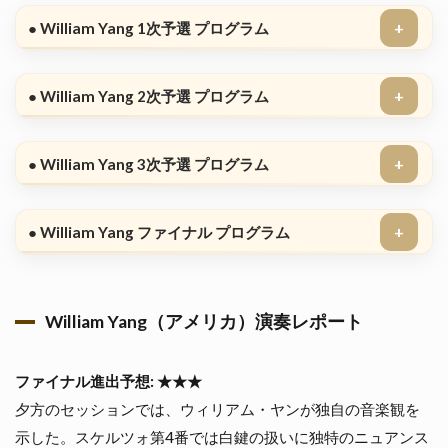
● William Yang 1次予選 プログラム
● William Yang 2次予選 プログラム
● William Yang 3次予選 プログラム
● William Yang ファイナル プログラム
William Yang（アメリカ）演奏レポート
ファイナル進出予想: ★★★
夕方のセッションでは、ウィリアム・ヤンが独自の音楽観を
示した。スケルツォ第4番では白鍵の扱いに独特のニュアンス