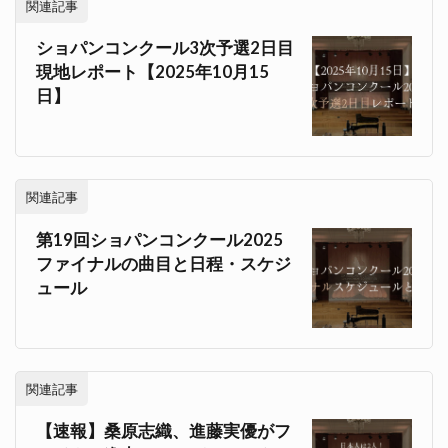
関連記事
ショパンコンクール3次予選2日目
現地レポート【2025年10月15
日】
関連記事
第19回ショパンコンクール2025
ファイナルの曲目と日程・スケジ
ュール
関連記事
【速報】桑原志織、進藤実優がフ