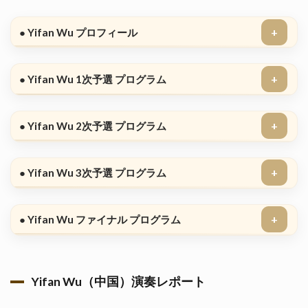
● Yifan Wu プロフィール
● Yifan Wu 1次予選 プログラム
● Yifan Wu 2次予選 プログラム
● Yifan Wu 3次予選 プログラム
● Yifan Wu ファイナル プログラム
Yifan Wu（中国）演奏レポート