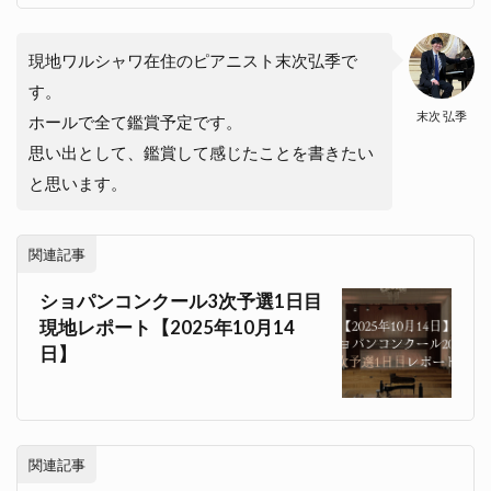
現地ワルシャワ在住のピアニスト末次弘季で
す。
末次 弘季
ホールで全て鑑賞予定です。
思い出として、鑑賞して感じたことを書きたい
と思います。
関連記事
ショパンコンクール3次予選1日目
現地レポート【2025年10月14
日】
関連記事