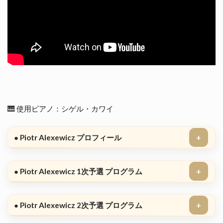
🎹 使用ピアノ：シゲル・カワイ
● Piotr Alexewicz プロフィール
● Piotr Alexewicz 1次予選 プログラム
● Piotr Alexewicz 2次予選 プログラム