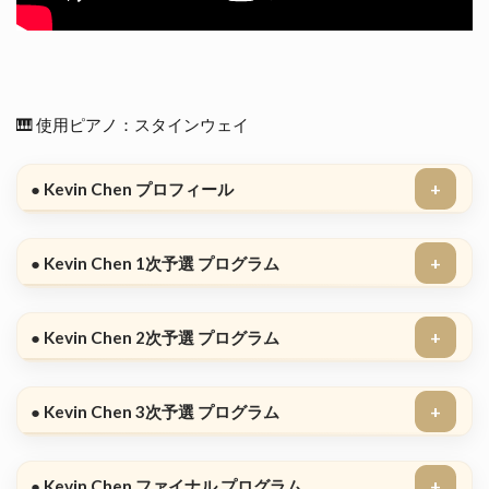
🎹 使用ピアノ：スタインウェイ
● Kevin Chen プロフィール
● Kevin Chen 1次予選 プログラム
● Kevin Chen 2次予選 プログラム
● Kevin Chen 3次予選 プログラム
● Kevin Chen ファイナル プログラム