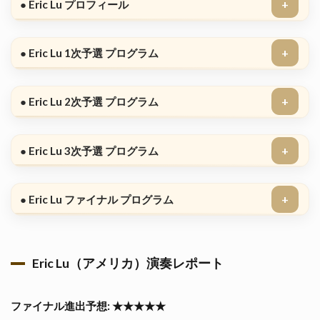
● Eric Lu プロフィール
● Eric Lu 1次予選 プログラム
● Eric Lu 2次予選 プログラム
● Eric Lu 3次予選 プログラム
● Eric Lu ファイナル プログラム
Eric Lu（アメリカ）演奏レポート
ファイナル進出予想: ★★★★★