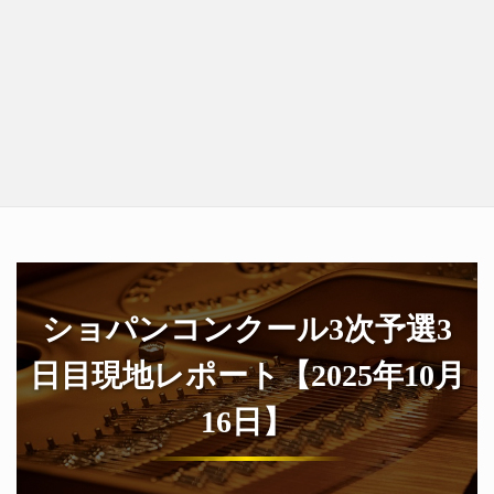
ショパンコンクール3次予選3
日目現地レポート【2025年10月
16日】