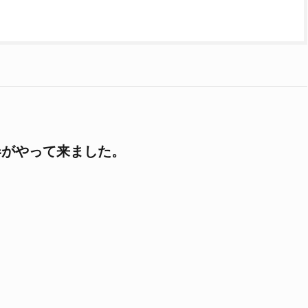
春がやって来ました。