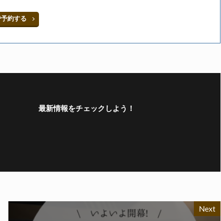
で予約する
最新情報をチェックしよう！
Next