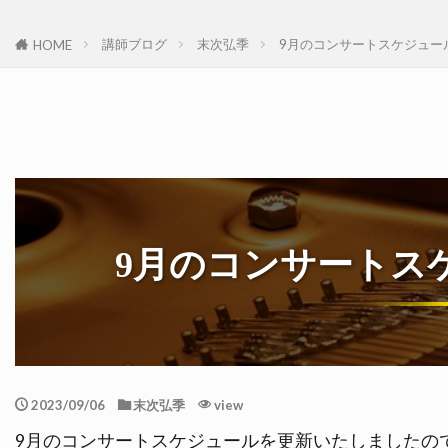
講師ブログ
末次弘季
9月のコンサートスケジュー
HOME
9月のコンサートス
2023/09/06
末次弘季
view
9月のコンサートスケジュールを更新いたしましたの