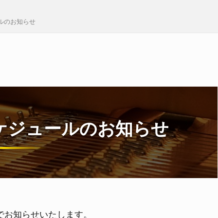
ルのお知らせ
ケジュールのお知らせ
でお知らせいたします。