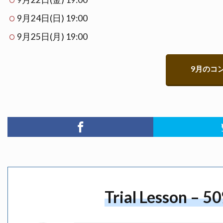
9月24日(日) 19:00
9月25日(月) 19:00
9月のコ
Trial Lesson – 