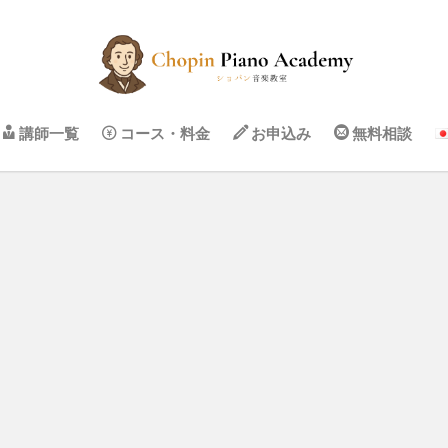
講師一覧
コース・料金
お申込み
無料相談