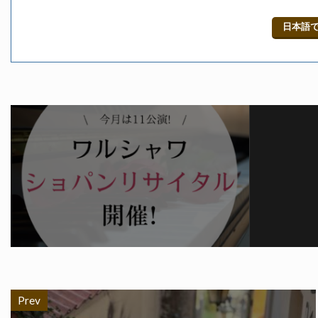
日本語
Prev