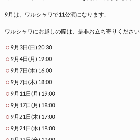
9月は、ワルシャワで11公演になります。
ワルシャワにお越しの際は、是非お立ち寄りください
9月3日(日) 20:30
9月4日(月) 19:00
9月7日(木) 16:00
9月7日(木) 18:00
9月11日(月) 19:00
9月17日(月) 18:00
9月21日(木) 17:00
9月21日(木) 18:00
9月22日(金) 19:00