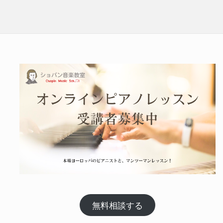
無料相談する