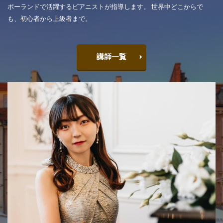
ポーランドで活躍するピアニストが指導します。 世界中どこからで
も、初心者から上級者まで。
講師一覧