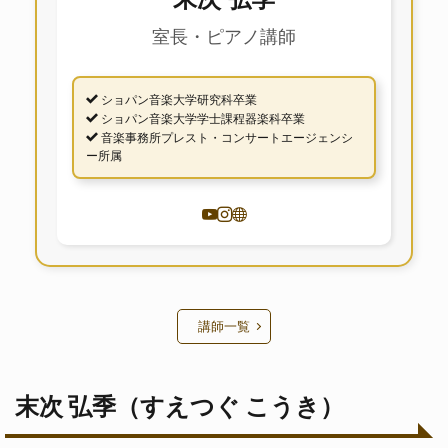
室長・ピアノ講師
ショパン音楽大学研究科卒業
ショパン音楽大学学士課程器楽科卒業
音楽事務所プレスト・コンサートエージェンシ
ー所属
講師一覧
末次 弘季（すえつぐ こうき）