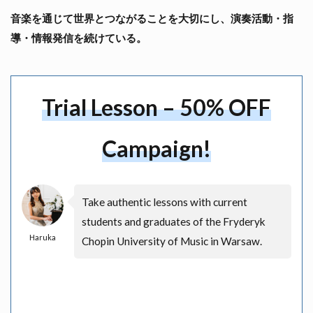
音楽を通じて世界とつながることを大切にし、演奏活動・指
導・情報発信を続けている。
Trial Lesson – 50% OFF
Campaign!
Take authentic lessons with current
students and graduates of the Fryderyk
Haruka
Chopin University of Music in Warsaw.