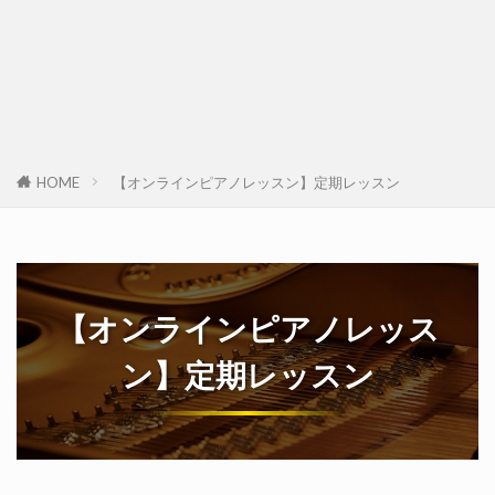
HOME
【オンラインピアノレッスン】定期レッスン
【オンラインピアノレッス
ン】定期レッスン