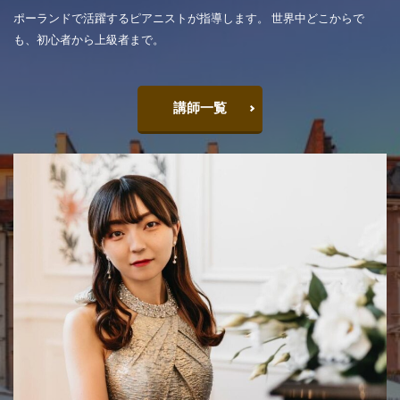
ポーランドで活躍するピアニストが指導します。 世界中どこからで
も、初心者から上級者まで。
講師一覧