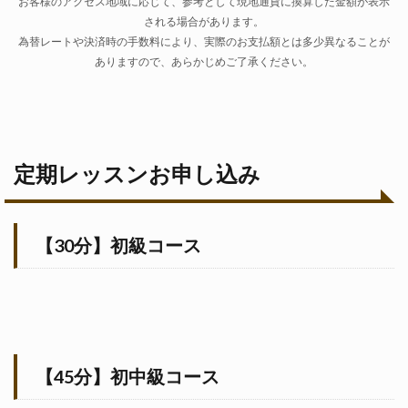
お客様のアクセス地域に応じて、参考として現地通貨に換算した金額が表示
される場合があります。
為替レートや決済時の手数料により、実際のお支払額とは多少異なることが
ありますので、あらかじめご了承ください。
定期レッスンお申し込み
【30分】初級コース
【45分】初中級コース