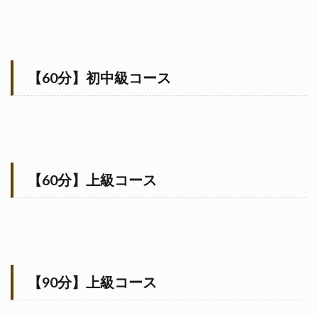
【60分】初中級コース
【60分】上級コース
【90分】上級コース