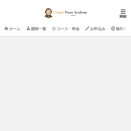
ホーム
講師一覧
コース・料金
お申込み
無料相談