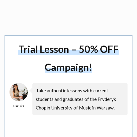
Trial Lesson – 50% OFF
Campaign!
Take authentic lessons with current
students and graduates of the Fryderyk
Haruka
Chopin University of Music in Warsaw.