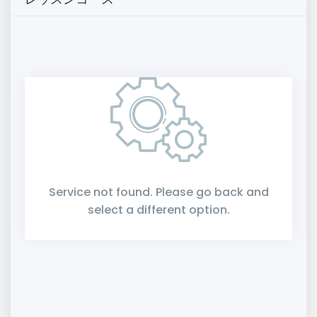
Service not found. Please go back and
select a different option.