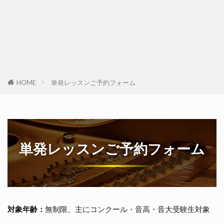
HOME
単発レッスンご予約フォーム
単発レッスンご予約フォーム
対象年齢：
無制限、主にコンクール・音高・音大受験生対象