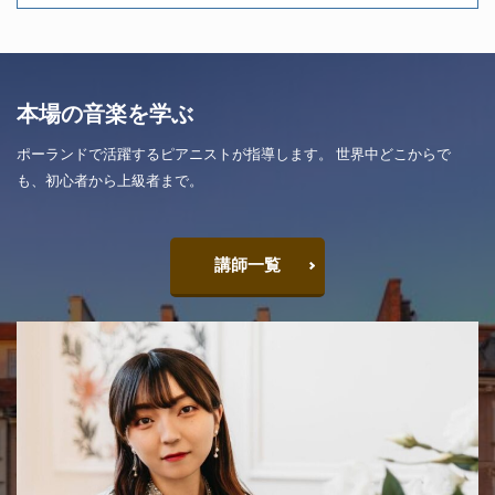
本場の音楽を学ぶ
ポーランドで活躍するピアニストが指導します。 世界中どこからで
も、初心者から上級者まで。
講師一覧