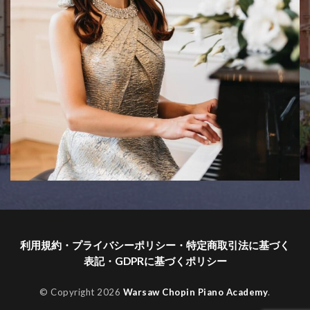
利用規約・プライバシーポリシー・特定商取引法に基づく
表記・GDPRに基づくポリシー
© Copyright 2026
Warsaw Chopin Piano Academy
.