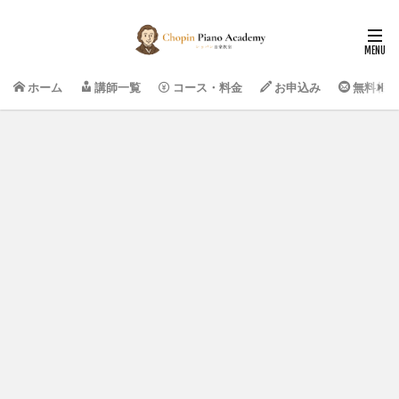
ホーム
講師一覧
コース・料金
お申込み
無料相談