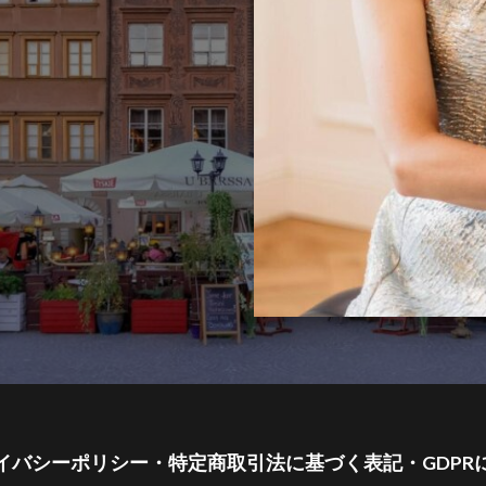
イバシーポリシー・特定商取引法に基づく表記・GDPR