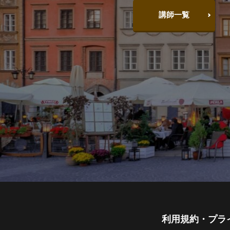
講師一覧
利用規約・プラ