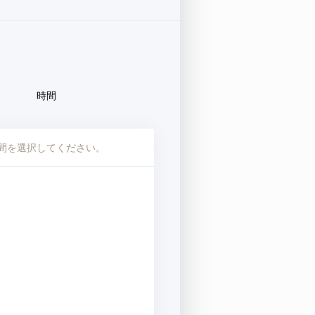
時間
間を選択してください。