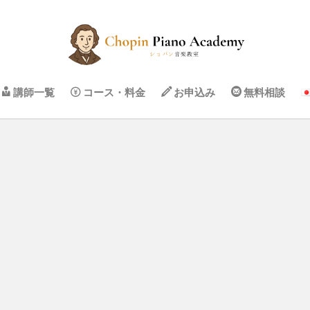
講師一覧
コース・料金
お申込み
無料相談