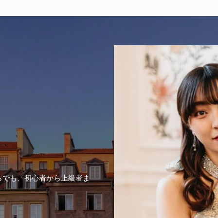
らでも、初心者から上級者ま