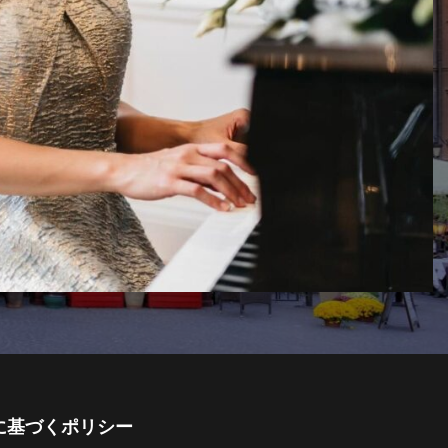
に基づくポリシー