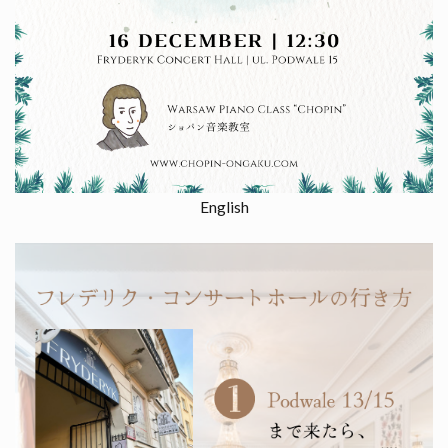
English