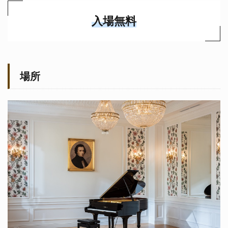
入場無料
場所