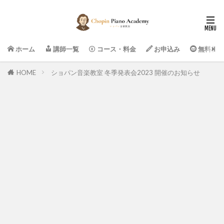
ホーム
講師一覧
コース・料金
お申込み
無料相談
HOME
ショパン音楽教室 冬季発表会2023 開催のお知らせ