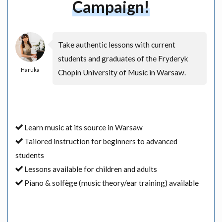
Campaign!
Take authentic lessons with current
students and graduates of the Fryderyk
Haruka
Chopin University of Music in Warsaw.
Learn music at its source in Warsaw
Tailored instruction for beginners to advanced
students
Lessons available for children and adults
Piano & solfège (music theory/ear training) available