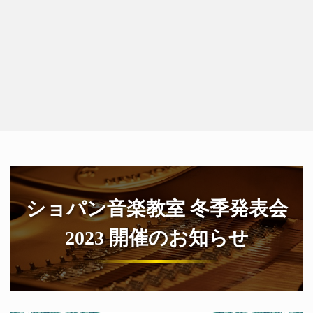
ショパン音楽教室 冬季発表会
2023 開催のお知らせ