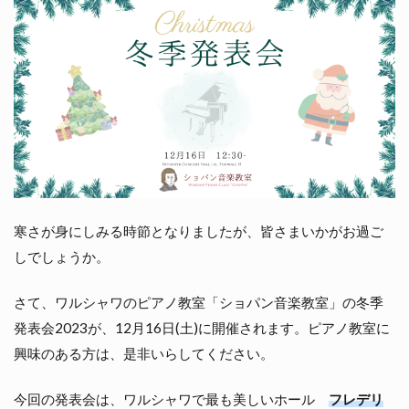
寒さが身にしみる時節となりましたが、皆さまいかがお過ご
しでしょうか。
さて、ワルシャワのピアノ教室「ショパン音楽教室」の冬季
発表会2023が、12月16日(土)に開催されます。ピアノ教室に
興味のある方は、是非いらしてください。
今回の発表会は、ワルシャワで最も美しいホール
フレデリ