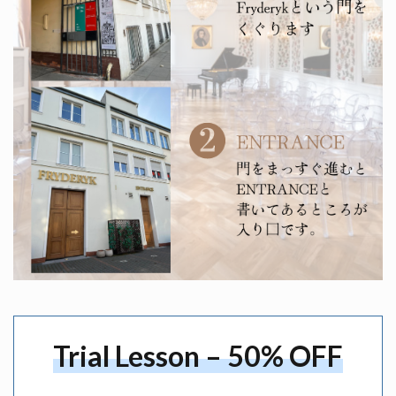
Trial Lesson – 50% OFF